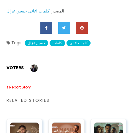
المصدر:
كلمات اغاني حسين غزال
Tags :
كلمات اغاني
كلمات
حسين غزال
VOTERS
Report Story
RELATED STORIES