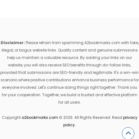
Disclaimer:
Please refrain from spamming A2bookmarks.com with fake,
illegal, or bogus website links. Quality content and genuine submissions
help us maintain a valuable resource. By adding your links on our
website, you will also receive SEO benefits through do-follow links,
provided that submissions are SEO-friendly and legitimate. It's a win-win
scenario where positive contributions enhance business performance for
everyone involved. Let's continue doing things right together. Thank you
for your cooperation. Together, we build a trusted and effective platform
for all users.
Copyright
a2bookmarks.com
© 2026. All Rights Reserved. Read
privacy
policy
.