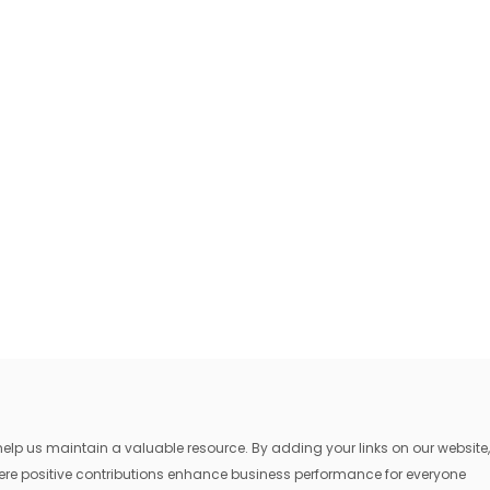
lp us maintain a valuable resource. By adding your links on our website,
where positive contributions enhance business performance for everyone