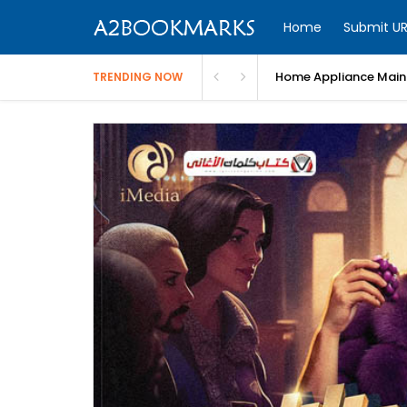
Home
Submit UR
Home Appliance Maint
TRENDING NOW